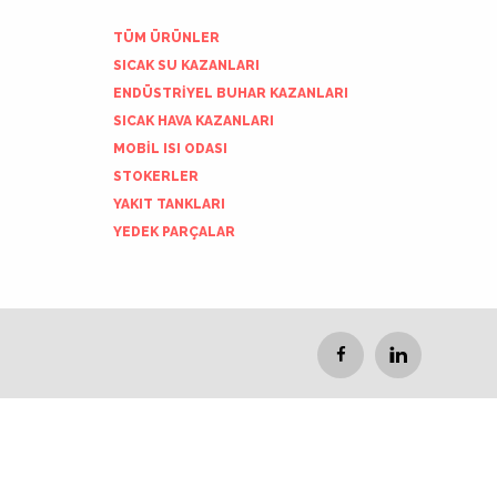
TÜM ÜRÜNLER
SICAK SU KAZANLARI
ENDÜSTRİYEL BUHAR KAZANLARI
SICAK HAVA KAZANLARI
MOBİL ISI ODASI
STOKERLER
YAKIT TANKLARI
YEDEK PARÇALAR