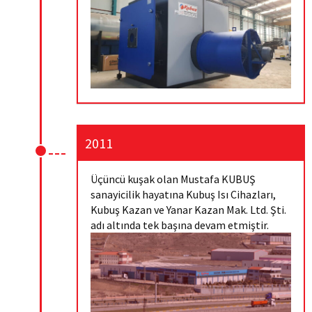
2011
Üçüncü kuşak olan Mustafa KUBUŞ
sanayicilik hayatına Kubuş Isı Cihazları,
Kubuş Kazan ve Yanar Kazan Mak. Ltd. Şti.
adı altında tek başına devam etmiştir.