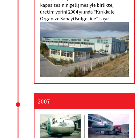
kapasitesinin gelişmesiyle birlikte,
üretim yerini 2004 yılında “Kırıkkale
Organize Sanayi Bölgesine” taşır.
2007