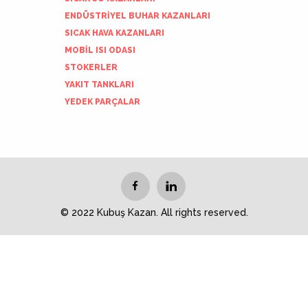
ENDÜSTRİYEL BUHAR KAZANLARI
SICAK HAVA KAZANLARI
MOBİL ISI ODASI
STOKERLER
YAKIT TANKLARI
YEDEK PARÇALAR
© 2022 Kubuş Kazan. All rights reserved.