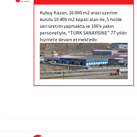
Kubuş Kazan, 16.000 m2 arazi üzerine
kurulu 10.400 m2 kapalı alan ile, 5 holde
seri üretim yapmakta ve 100’e yakın
personeliyle, “TÜRK SANAYİSİNE” 77 yıldır
hizmete devam etmektedir.