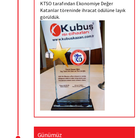
KTSO tarafından Ekonomiye Değer
Katanlar töreninde ihracat ödülüne layık
görüldük.
Günümüz