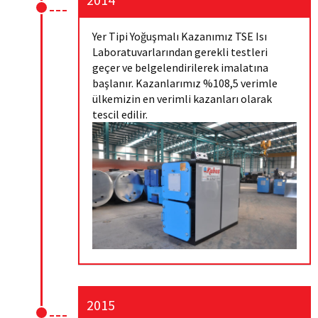
Yer Tipi Yoğuşmalı Kazanımız TSE Isı
Laboratuvarlarından gerekli testleri
geçer ve belgelendirilerek imalatına
başlanır. Kazanlarımız %108,5 verimle
ülkemizin en verimli kazanları olarak
tescil edilir.
2015