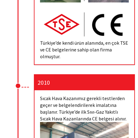
Türkiye’de kendi ürün alanında, en çok TSE
ve CE belgelerine sahip olan firma
olmuştur.
2010
Sıcak Hava Kazanımız gerekli testlerden
geçer ve belgelendirilerek imalatına
başlanır. Türkiye’de ilk Sıvı-Gaz Yakıtlı
Sıcak Hava Kazanlarında CE belgesi alınır.