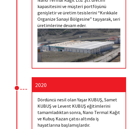
kapasitesini ve müşteri portföyünü
genişletir ve üretim tesislerini “Kırıkkale
Organize Sanayi Bölgesine” taşıyarak, seri
üretimlerine devam eder.
2020
Dördüncü nesil olan Yaşar KUBUŞ, Samet
KUBUŞ ve Levent KUBUŞ eğitimlerini
tamamladıktan sonra, Nano Termal Kağıt
ve Kubuş Kazan çatısı altında iş
hayatlarına başlamışlardır.